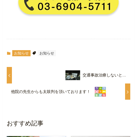
お知らせ
お知らせ
交通事故治療しないと...
他院の先生からも太鼓判を頂いております！
おすすめ記事