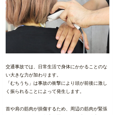
交通事故では、日常生活で身体にかかることのな
い大きな力が加わります。
「むちうち」は事故の衝撃により頭が前後に激し
く振られることによって発生します。
首や肩の筋肉が損傷するため、周辺の筋肉が緊張