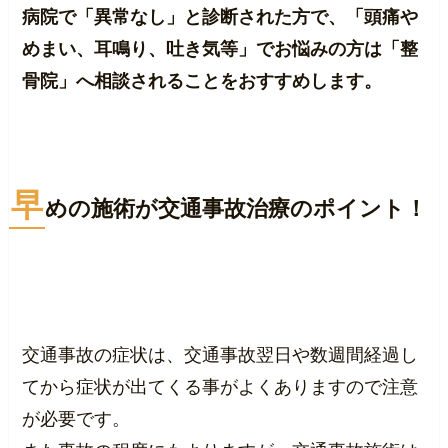
病院で「異常なし」と診断された方で、「頭痛や
めまい、耳鳴り、吐き気等」でお悩みの方は「整
骨院」へ相談されることをおすすめします。
早
めの施術が交通事故治療のポイント！
交通事故の症状は、交通事故翌日や数週間経過し
てから症状が出てくる事がよくありますので注意
が必要です。