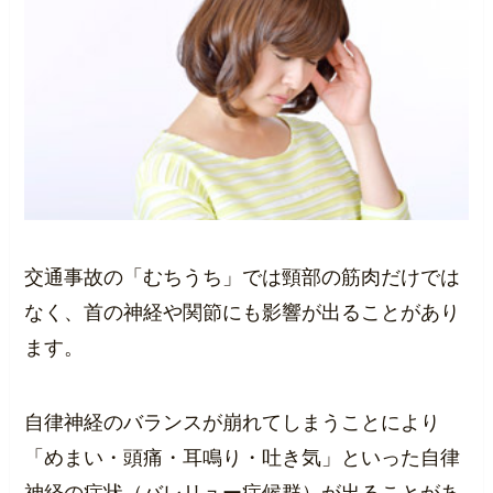
交通事故の「むちうち」では頸部の筋肉だけでは
なく、首の神経や関節にも影響が出ることがあり
ます。
自律神経のバランスが崩れてしまうことにより
「めまい・頭痛・耳鳴り・吐き気」といった自律
神経の症状（バレリュー症候群）が出ることがあ