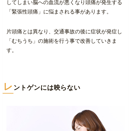
してしまい脳への血流が悪くなり頭痛が発生する
「緊張性頭痛」に悩まされる事があります。
片頭痛とは異なり、交通事故の後に症状が発症し
「むちうち」の施術を行う事で改善していきま
す。
レ
ントゲンには映らない