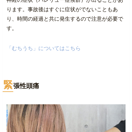
ります。事故後はすぐに症状がでないこともあ
り、時間の経過と共に発生するので注意が必要で
す。
「むちうち」についてはこちら
緊
張性頭痛