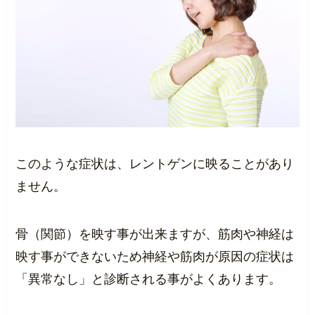
このような症状は、レントゲンに映ることがあり
ません。
骨（関節）を映す事が出来ますが、筋肉や神経は
映す事ができないため神経や筋肉が原因の症状は
「異常なし」と診断される事がよくあります。