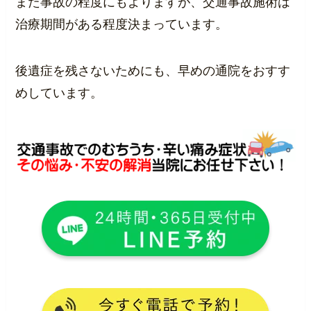
また事故の程度にもよりますが、交通事故施術は
治療期間がある程度決まっています。
後遺症を残さないためにも、早めの通院をおすす
めしています。