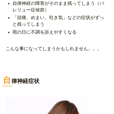
自律神経の障害がそのまま残ってしまう（バ
レリュー症候群）
「頭痛、めまい、吐き気」などの症状がずっ
と残ってしまう
雨の日に不調を訴えやすくなる
こんな事になってしまうかもしれません。。。
自
律神経症状