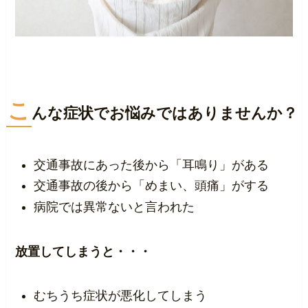
こ
んな症状でお悩みではありませんか？
交通事故にあった後から「耳鳴り」がある
交通事故の後から「めまい、頭痛」がする
病院では異常ないと言われた
放置してしまうと・・・
むちうち症状が悪化してしまう