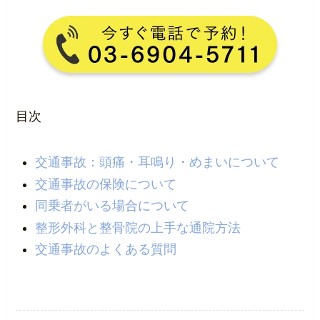
目次
交通事故：頭痛・耳鳴り・めまいについて
交通事故の保険について
同乗者がいる場合について
整形外科と整骨院の上手な通院方法
交通事故のよくある質問