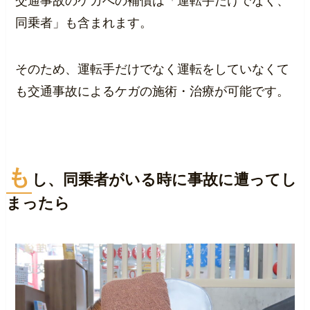
交通事故のケガへの補償は「運転手だけでなく、
同乗者」も含まれます。
そのため、運転手だけでなく運転をしていなくて
も交通事故によるケガの施術・治療が可能です。
も
し、同乗者がいる時に事故に遭ってし
まったら