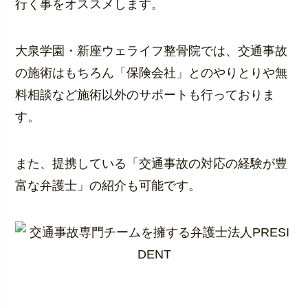
行く事をオススメします。
大泉学園・新座ウェライフ整骨院では、交通事故
の施術はもちろん「保険会社」とのやりとりや無
料相談など施術以外のサポートも行っておりま
す。
また、提携している「交通事故の対応の経験が豊
富な弁護士」の紹介も可能です。