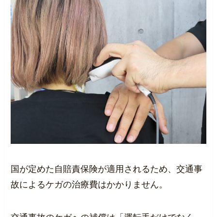
国が定めた自賠責保険が適用されるため、交通事
故によるケガの治療費はかかりません。