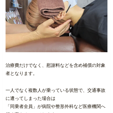
治療費だけでなく、慰謝料などを含め補償の対象
者となります。
一人でなく複数人が乗っている状態で、交通事故
に遭ってしまった場合は
「同乗者全員」が病院や整形外科など医療機関へ