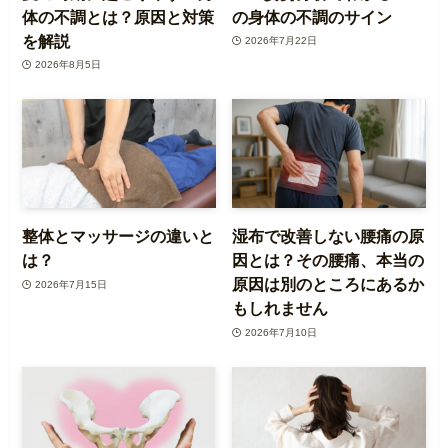
体の不調とは？原因と対策
の身体の不調のサイン
を解説
2026年7月22日
2026年8月5日
整体とマッサージの違いと
湿布で改善しない腰痛の原
は？
因とは？その腰痛、本当の
原因は別のところにあるか
2026年7月15日
もしれません
2026年7月10日