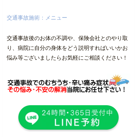
交通事故施術：メニュー
交通事故後のお体の不調や、保険会社とのやり取
り、病院に自分の身体をどう説明すればいいかお
悩み等ございましたらお気軽にご相談ください！