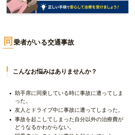
同
乗者がいる交通事故
こんなお悩みはありませんか？
助手席に同乗している時に事故に遭ってしま
った。
友人とドライブ中に事故に遭ってしまった。
事故を起こしてしまった自分以外の治療費が
どうなるかわからない。