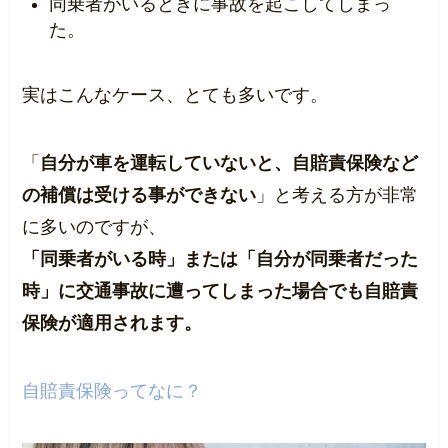
同乗者がいるときに事故を起こしてしまっ
た。
実はこんなケース、とても多いです。
「
自分が車を運転していないと、自賠責保険など
の補償は受ける事ができない
」と考える方が非常
に多いのですが、
「同乗者がいる時」または「自分が同乗者だった
時」に交通事故に遭ってしまった場合でも自賠責
保険が適用されます。
自賠責保険ってなに？